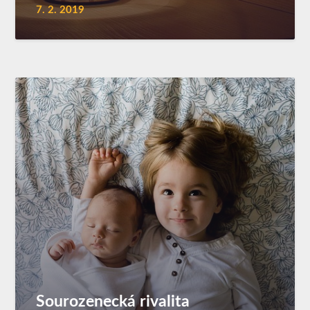
7. 2. 2019
Sourozenecká rivalita