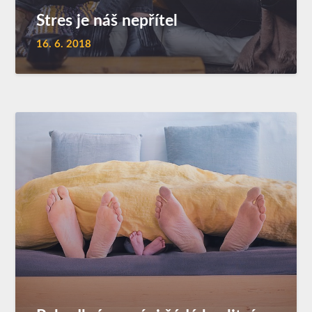
Stres je náš nepřítel
16. 6. 2018