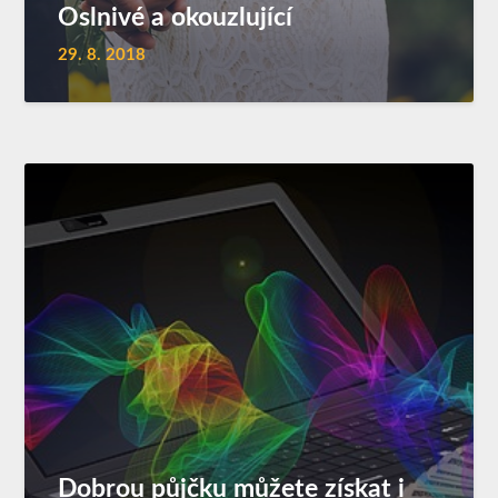
Oslnivé a okouzlující
29. 8. 2018
Dobrou půjčku můžete získat i