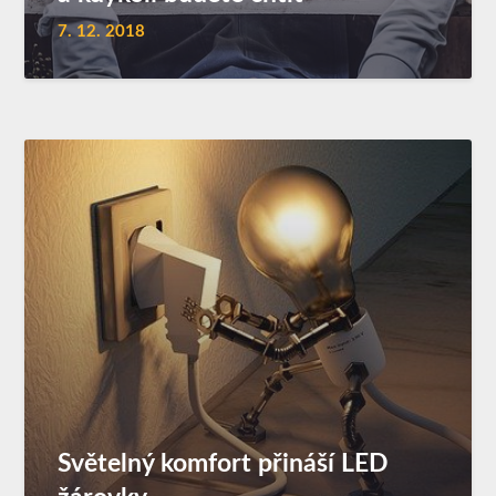
7. 12. 2018
Světelný komfort přináší LED