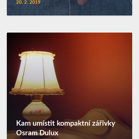
20. 2. 2019
Kam umístit kompaktní zářivky
Osram Dulux