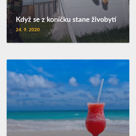
Když se z koníčku stane živobytí
24. 9. 2020