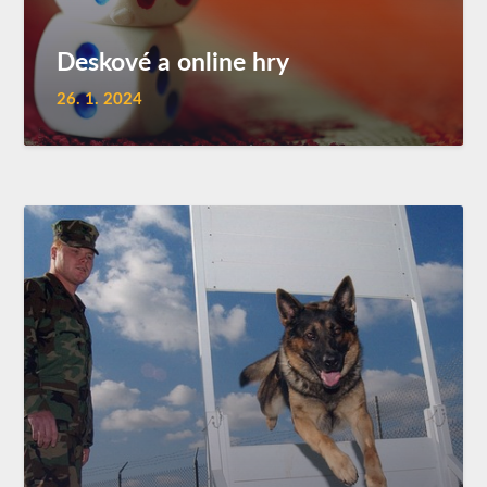
Deskové a online hry
26. 1. 2024