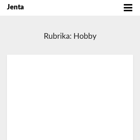
Jenta
Rubrika:
Hobby