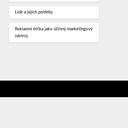
Lidé a jejich potřeby
Reklamní trička jako účinný marketingový
nástroj