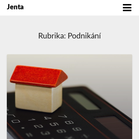
Jenta
Rubrika:
Podnikání